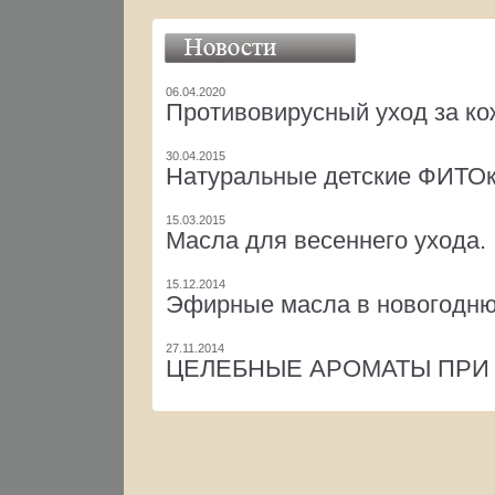
06.04.2020
Противовирусный уход за ко
30.04.2015
Натуральные детские ФИТО
15.03.2015
Масла для весеннего ухода.
15.12.2014
Эфирные масла в новогодню
27.11.2014
ЦЕЛЕБНЫЕ АРОМАТЫ ПРИ