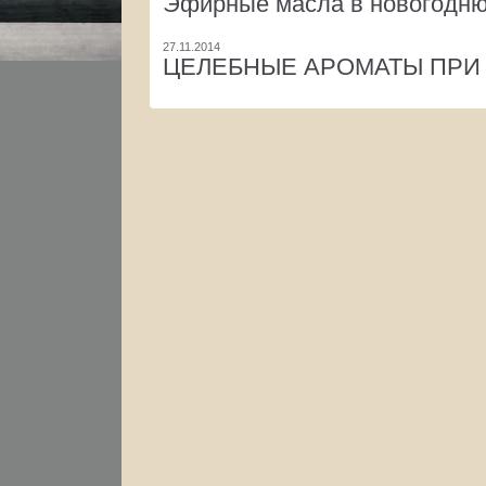
Эфирные масла в новогодню
27.11.2014
ЦЕЛЕБНЫЕ АРОМАТЫ ПРИ