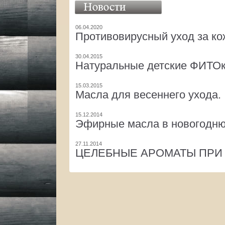
06.04.2020
Противовирусный уход за ко
30.04.2015
Натуральные детские ФИТО
15.03.2015
Масла для весеннего ухода.
15.12.2014
Эфирные масла в новогодню
27.11.2014
ЦЕЛЕБНЫЕ АРОМАТЫ ПРИ